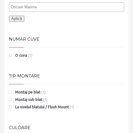
Aplică
NUMĂR CUVE
O cuva
(1)
TIP MONTARE
Montaj pe blat
(1)
Montaj sub blat
(1)
La nivelul blatului / Flush Mount
(1)
CULOARE