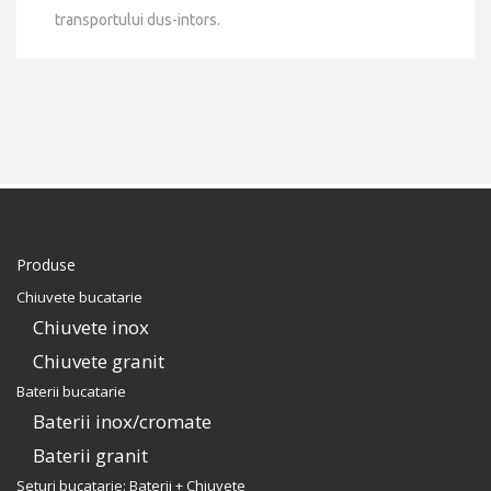
transportului dus-intors.
Produse
Chiuvete bucatarie
Chiuvete inox
Chiuvete granit
Baterii bucatarie
Baterii inox/cromate
Baterii granit
Seturi bucatarie: Baterii + Chiuvete