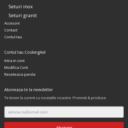
Seturi inox
Seturi granit
Accesorii
Contact
Contul tau
Contul tau CookingAid
Intra in cont
Modifica Cont
Reseteaza parola
Aboneaza-te la newsletter
Te tinem la curent cu noutatile noastre. Promotii & produse