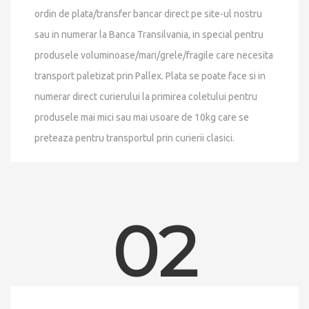
ordin de plata/transfer bancar direct pe site-ul nostru
sau in numerar la Banca Transilvania, in special pentru
produsele voluminoase/mari/grele/fragile care necesita
transport paletizat prin Pallex. Plata se poate face si in
numerar direct curierului la primirea coletului pentru
produsele mai mici sau mai usoare de 10kg care se
preteaza pentru transportul prin curierii clasici.
02