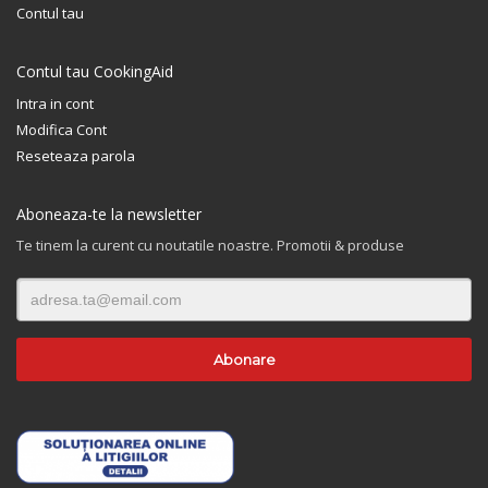
Contul tau
Contul tau CookingAid
Intra in cont
Modifica Cont
Reseteaza parola
Aboneaza-te la newsletter
Te tinem la curent cu noutatile noastre. Promotii & produse