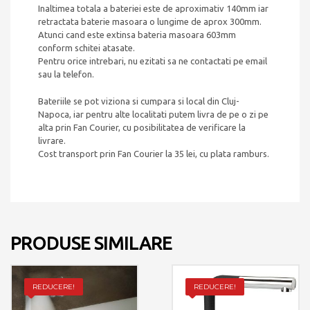
Inaltimea totala a bateriei este de aproximativ 140mm iar
retractata baterie masoara o lungime de aprox 300mm.
Atunci cand este extinsa bateria masoara 603mm
conform schitei atasate.
Pentru orice intrebari, nu ezitati sa ne contactati pe email
sau la telefon.
Bateriile se pot viziona si cumpara si local din Cluj-
Napoca, iar pentru alte localitati putem livra de pe o zi pe
alta prin Fan Courier, cu posibilitatea de verificare la
livrare.
Cost transport prin Fan Courier la 35 lei, cu plata ramburs.
PRODUSE SIMILARE
REDUCERE!
REDUCERE!