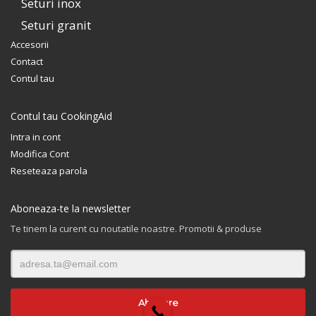
Seturi inox
Seturi granit
Accesorii
Contact
Contul tau
Contul tau CookingAid
Intra in cont
Modifica Cont
Reseteaza parola
Aboneaza-te la newsletter
Te tinem la curent cu noutatile noastre. Promotii & produse