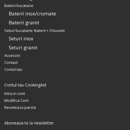
Baterii bucatarie
Baterii inox/cromate
Baterii granit
Seturi bucatarie: Baterii + Chiuvete
Seturi inox
Seturi granit
Accesorii
Contact
Contul tau
Contul tau CookingAid
Intra in cont
Modifica Cont
Reseteaza parola
Aboneaza-te la newsletter