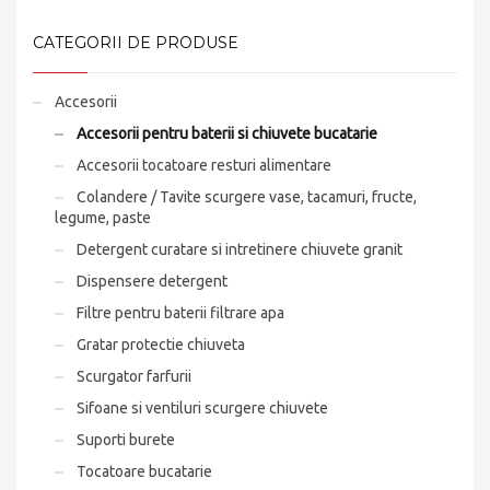
CATEGORII DE PRODUSE
Accesorii
Accesorii pentru baterii si chiuvete bucatarie
Accesorii tocatoare resturi alimentare
Colandere / Tavite scurgere vase, tacamuri, fructe,
legume, paste
Detergent curatare si intretinere chiuvete granit
Dispensere detergent
Filtre pentru baterii filtrare apa
Gratar protectie chiuveta
Scurgator farfurii
Sifoane si ventiluri scurgere chiuvete
Suporti burete
Tocatoare bucatarie