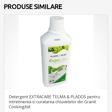
PRODUSE SIMILARE
Detergent EXTRACARE TELMA & PLADOS pentru
intretinerea si curatarea chiuvetelor din Granit
CookingAid