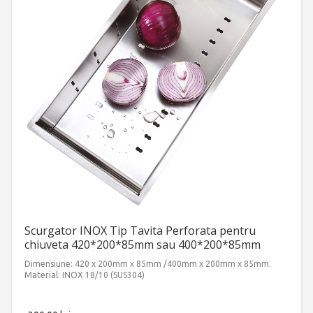
Scurgator INOX Tip Tavita Perforata pentru
chiuveta 420*200*85mm sau 400*200*85mm
Dimensiune: 420 x 200mm x 85mm /400mm x 200mm x 85mm.
Material: INOX 18/10 (SUS304)