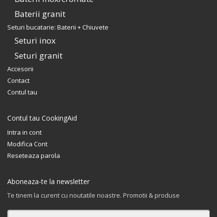
Baterii granit
Seturi bucatarie: Baterii + Chiuvete
Seturi inox
Seturi granit
Accesorii
Contact
Contul tau
Contul tau CookingAid
Intra in cont
Modifica Cont
Reseteaza parola
Aboneaza-te la newsletter
Te tinem la curent cu noutatile noastre. Promotii & produse