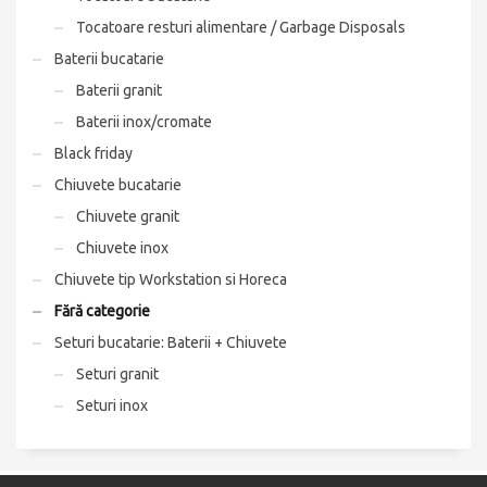
Tocatoare resturi alimentare / Garbage Disposals
Baterii bucatarie
Baterii granit
Baterii inox/cromate
Black friday
Chiuvete bucatarie
Chiuvete granit
Chiuvete inox
Chiuvete tip Workstation si Horeca
Fără categorie
Seturi bucatarie: Baterii + Chiuvete
Seturi granit
Seturi inox