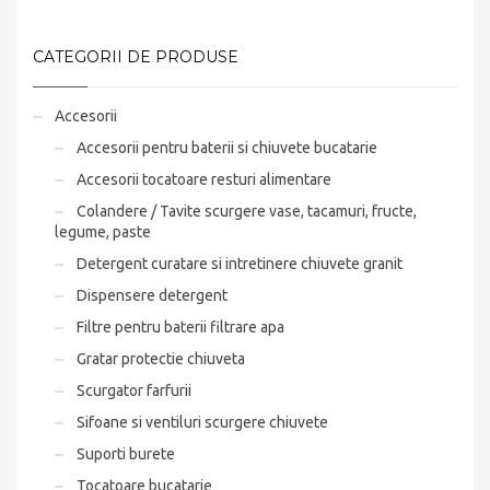
CATEGORII DE PRODUSE
Accesorii
Accesorii pentru baterii si chiuvete bucatarie
Accesorii tocatoare resturi alimentare
Colandere / Tavite scurgere vase, tacamuri, fructe,
legume, paste
Detergent curatare si intretinere chiuvete granit
Dispensere detergent
Filtre pentru baterii filtrare apa
Gratar protectie chiuveta
Scurgator farfurii
Sifoane si ventiluri scurgere chiuvete
Suporti burete
Tocatoare bucatarie