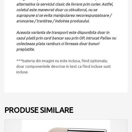
alternativa la serviciul clasic de livrare prin curier. Astfel,
coletul este manevrat doar cu stivuitorul, nu se
suprapune si se evita manipularea necorespunzatoare /
aruncarea / trantirea / indoirea produsului.
Aceasta varianta de transport este disponibila doar in
cazul platii prin card bancar sau prin OP, intrucat Pallex nu
colecteaza plata ramburs ci livreaza doar bunuri
preplatite.
***bateria din imagini nu este inclusa, fiind optionala;
doar componentele descrise in text ca fiind incluse sunt
incluse.
PRODUSE SIMILARE