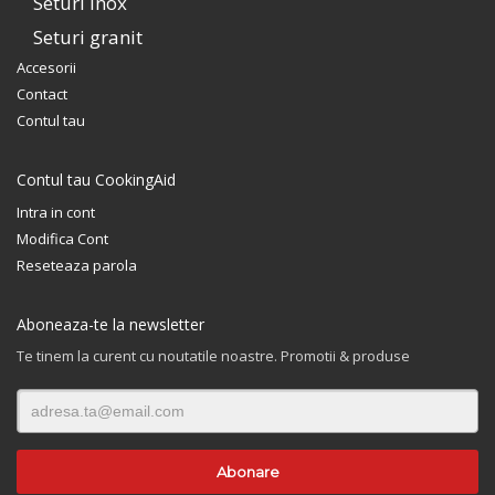
Seturi inox
Seturi granit
Accesorii
Contact
Contul tau
Contul tau CookingAid
Intra in cont
Modifica Cont
Reseteaza parola
Aboneaza-te la newsletter
Te tinem la curent cu noutatile noastre. Promotii & produse