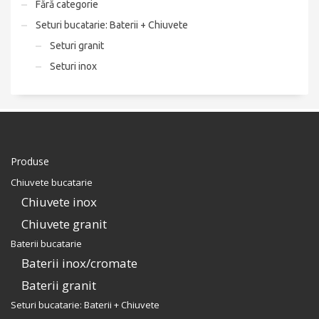
Fără categorie
Seturi bucatarie: Baterii + Chiuvete
Seturi granit
Seturi inox
Produse
Chiuvete bucatarie
Chiuvete inox
Chiuvete granit
Baterii bucatarie
Baterii inox/cromate
Baterii granit
Seturi bucatarie: Baterii + Chiuvete