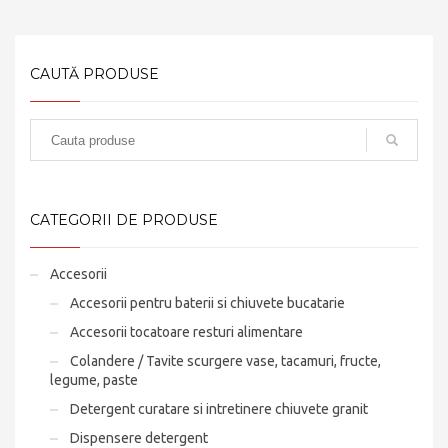
CAUTĂ PRODUSE
CATEGORII DE PRODUSE
Accesorii
Accesorii pentru baterii si chiuvete bucatarie
Accesorii tocatoare resturi alimentare
Colandere / Tavite scurgere vase, tacamuri, fructe,
legume, paste
Detergent curatare si intretinere chiuvete granit
Dispensere detergent