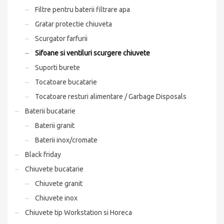
Filtre pentru baterii filtrare apa
Gratar protectie chiuveta
Scurgator farfurii
Sifoane si ventiluri scurgere chiuvete
Suporti burete
Tocatoare bucatarie
Tocatoare resturi alimentare / Garbage Disposals
Baterii bucatarie
Baterii granit
Baterii inox/cromate
Black friday
Chiuvete bucatarie
Chiuvete granit
Chiuvete inox
Chiuvete tip Workstation si Horeca