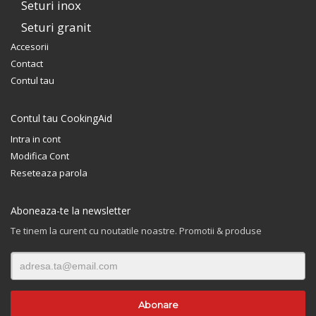
Seturi inox
Seturi granit
Accesorii
Contact
Contul tau
Contul tau CookingAid
Intra in cont
Modifica Cont
Reseteaza parola
Aboneaza-te la newsletter
Te tinem la curent cu noutatile noastre. Promotii & produse