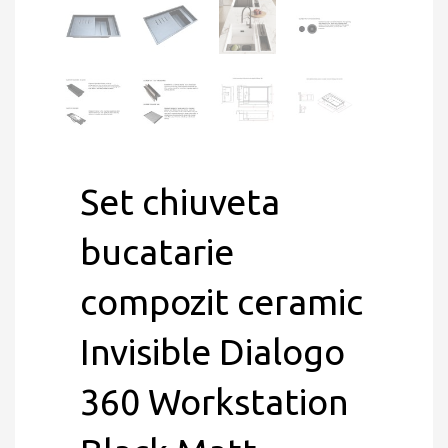
Set chiuveta
bucatarie
compozit ceramic
Invisible Dialogo
360 Workstation