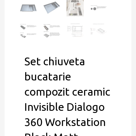
Set chiuveta
bucatarie
compozit ceramic
Invisible Dialogo
360 Workstation