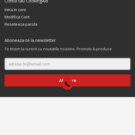
Contul tau CookingAid
Intra in cont
Modifica Cont
Reseteaza parola
Aboneaza-te la newsletter
Te tinem la curent cu noutatile noastre. Promotii & produse