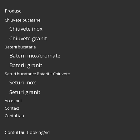
Produse
Chiuvete bucatarie
Chiuvete inox
Chiuvete granit
Baterii bucatarie
Baterii inox/cromate
Baterii granit
Seturi bucatarie: Baterii + Chiuvete
Seturi inox
Seturi granit
Accesorii
Contact
Contul tau
Contul tau CookingAid