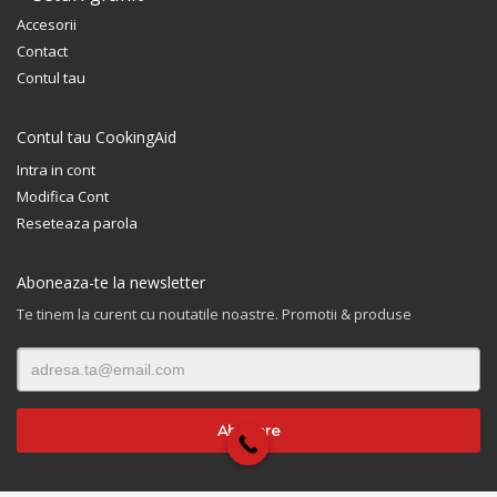
Accesorii
Contact
Contul tau
Contul tau CookingAid
Intra in cont
Modifica Cont
Reseteaza parola
Aboneaza-te la newsletter
Te tinem la curent cu noutatile noastre. Promotii & produse