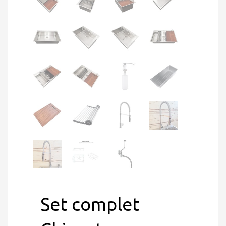
Set complet