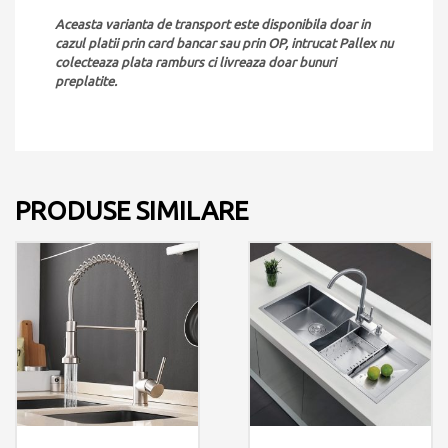
Aceasta varianta de transport este disponibila doar in
cazul platii prin card bancar sau prin OP, intrucat Pallex nu
colecteaza plata ramburs ci livreaza doar bunuri
preplatite.
PRODUSE SIMILARE