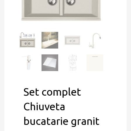
Set complet
Chiuveta
bucatarie granit