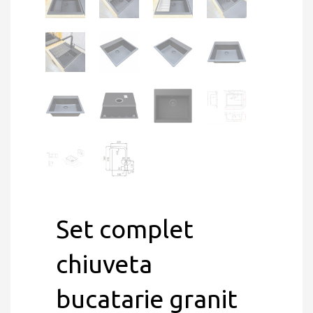
Set complet
chiuveta
bucatarie granit