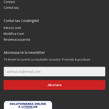
Contact
Contul tau
Contul tau CookingAid
Intra in cont
Modifica Cont
Reseteaza parola
Aboneaza-te la newsletter
Te tinem la curent cu noutatile noastre. Promotii & produse