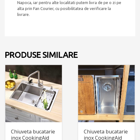
Napoca, iar pentru alte localitati putem livra de pe o zi pe
alta prin Fan Courier, cu posibilitatea de verificare la
livrare.
PRODUSE SIMILARE
Chiuveta bucatarie
Chiuveta bucatarie
inox CookingAid
inox CookingAid