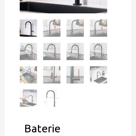
Baterie