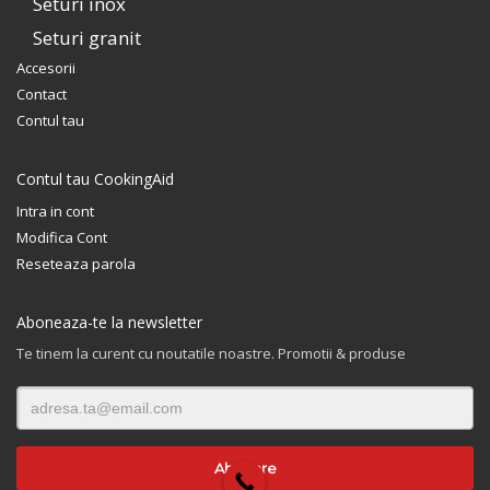
Seturi inox
Seturi granit
Accesorii
Contact
Contul tau
Contul tau CookingAid
Intra in cont
Modifica Cont
Reseteaza parola
Aboneaza-te la newsletter
Te tinem la curent cu noutatile noastre. Promotii & produse